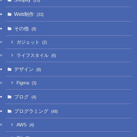
(25)
Web制作
(33)
その他
(8)
ガジェット
(2)
ライフスタイル
(6)
デザイン
(8)
Figma
(3)
ブログ
(4)
プログラミング
(48)
AWS
(4)