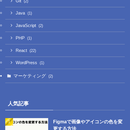
Git
(2)
Java
(1)
JavaScript
(2)
PHP
(1)
React
(22)
WordPress
(1)
マーケティング
(2)
人気記事
Figmaで画像やアイコンの色を変
更する方法