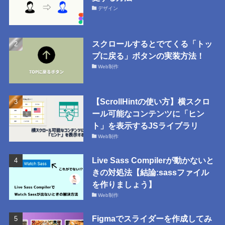
デザイン
スクロールするとでてくる「トッ
プに戻る」ボタンの実装方法！
Web制作
【ScrollHintの使い方】横スクロ
ール可能なコンテンツに「ヒン
ト」を表示するJSライブラリ
Web制作
Live Sass Compilerが動かないと
きの対処法【結論:sassファイル
を作りましょう】
Web制作
Figmaでスライダーを作成してみ