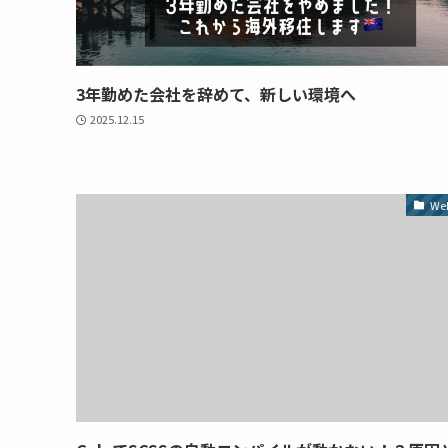
3年勤めた会社を辞めて、新しい環境へ
2025.12.15
We