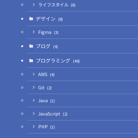
ライフスタイル
(6)
デザイン
(8)
Figma
(3)
ブログ
(4)
プログラミング
(48)
AWS
(4)
Git
(2)
Java
(1)
JavaScript
(2)
PHP
(1)