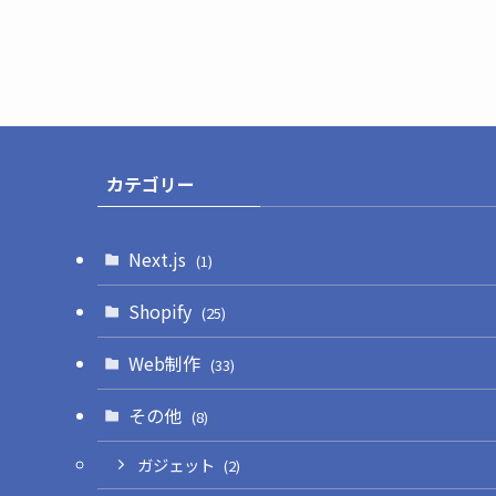
カテゴリー
Next.js
(1)
Shopify
(25)
Web制作
(33)
その他
(8)
ガジェット
(2)