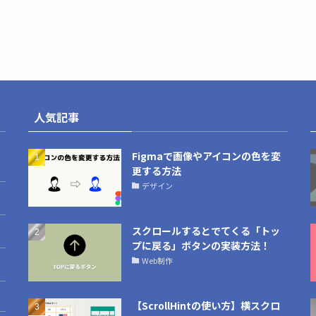
人気記事
Figmaで画像やアイコンの色を変
更する方法
デザイン
スクロールするとでてくる「トッ
プに戻る」ボタンの実装方法！
Web制作
【ScrollHintの使い方】横スクロ