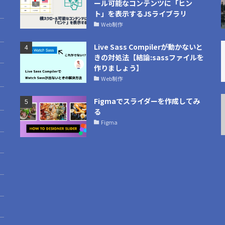
ール可能なコンテンツに「ヒン
ト」を表示するJSライブラリ
Web制作
Live Sass Compilerが動かないと
きの対処法【結論:sassファイルを
作りましょう】
Web制作
Figmaでスライダーを作成してみ
る
Figma