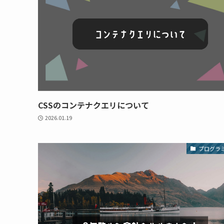
CSSのコンテナクエリについて
2026.01.19
プログラ