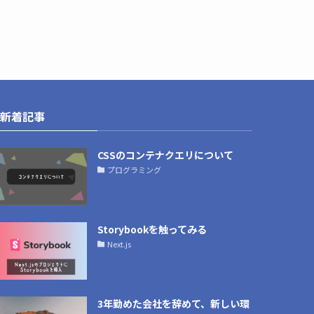
新着記事
CSSのコンテナクエリについて
プログラミング
Storybookを触ってみる
Next.js
3年勤めた会社を辞めて、新しい環