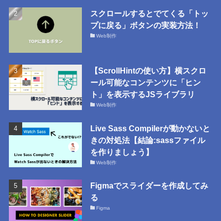
スクロールするとでてくる「トッ
プに戻る」ボタンの実装方法！
Web制作
【ScrollHintの使い方】横スクロ
ール可能なコンテンツに「ヒン
ト」を表示するJSライブラリ
Web制作
Live Sass Compilerが動かないと
きの対処法【結論:sassファイル
を作りましょう】
Web制作
Figmaでスライダーを作成してみ
る
Figma