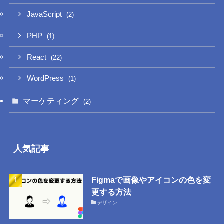
JavaScript
(2)
PHP
(1)
React
(22)
WordPress
(1)
マーケティング
(2)
人気記事
Figmaで画像やアイコンの色を変
更する方法
デザイン