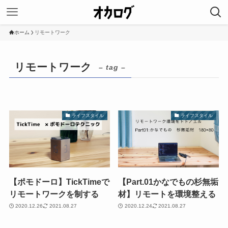
ホーム
リモートワーク
リモートワーク
– tag –
ライフスタイル
ライフスタイル
【ポモドーロ】TickTimeで
【Part.01かなでもの杉無垢
リモートワークを制する
材】リモートを環境整える
2020.12.26
2021.08.27
2020.12.24
2021.08.27