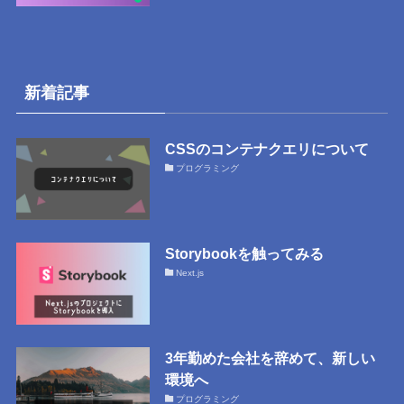
新着記事
CSSのコンテナクエリについて
プログラミング
Storybookを触ってみる
Next.js
3年勤めた会社を辞めて、新しい
環境へ
プログラミング