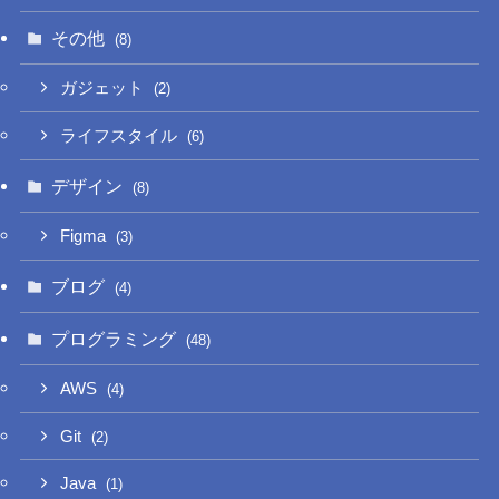
その他
(8)
ガジェット
(2)
ライフスタイル
(6)
デザイン
(8)
Figma
(3)
ブログ
(4)
プログラミング
(48)
AWS
(4)
Git
(2)
Java
(1)