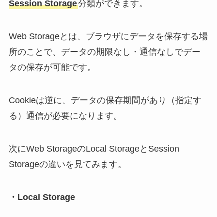
Session Storage
分類ができます。
Web Storageとは、ブラウザにデータを保存する場
所のことで、データの期限なし・通信なしでデー
タの保存が可能です。
Cookieは逆に、データの保存期間があり（指定す
る）通信が必要になります。
次にWeb StorageのLocal StorageとSession
Storageの違いを見てみます。
・Local Storage