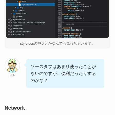
style.cssの中身とかなんでも見れちゃいます。
ソースタブはあまり使ったことが
ないのですが、便利だったりする
オカ
のかな？
Network