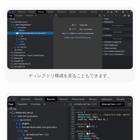
ディレクトリ構成を見ることもできます。