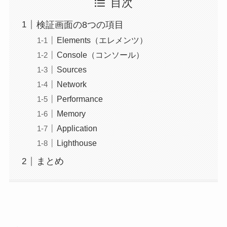
目次
検証画面の8つの項目
Elements（エレメンツ）
Console（コンソール）
Sources
Network
Performance
Memory
Application
Lighthouse
まとめ