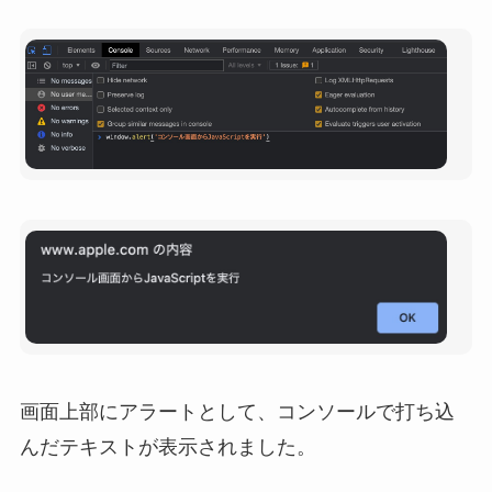
画面上部にアラートとして、コンソールで打ち込
んだテキストが表示されました。