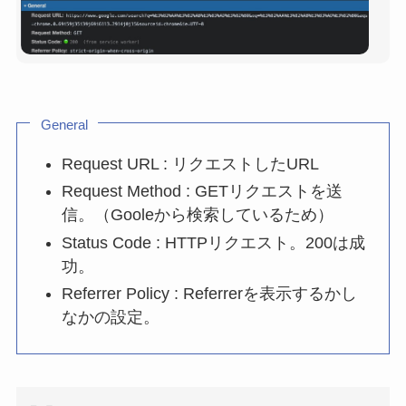
General
Request URL : リクエストしたURL
Request Method : GETリクエストを送
信。（Gooleから検索しているため）
Status Code : HTTPリクエスト。200は成
功。
Referrer Policy : Referrerを表示するかし
なかの設定。