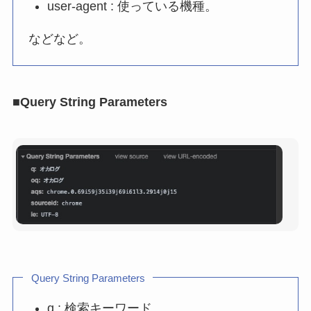
user-agent : 使っている機種。
などなど。
■Query String Parameters
Query String Parameters
q : 検索キーワード。