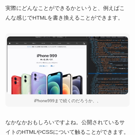
実際にどんなことができるかというと、例えばこ
んな感じでHTMLを書き換えることができます。
iPhone999まで続くのだろうか、、
なかなかおもしろいですよね。公開されているサ
イトのHTMLやCSSについて触ることができます。