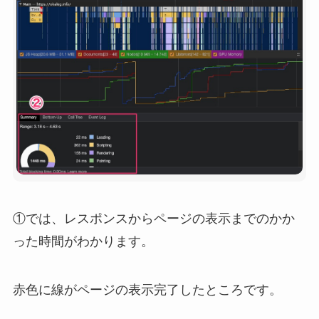
①では、レスポンスからページの表示までのかか
った時間がわかります。
赤色に線がページの表示完了したところです。