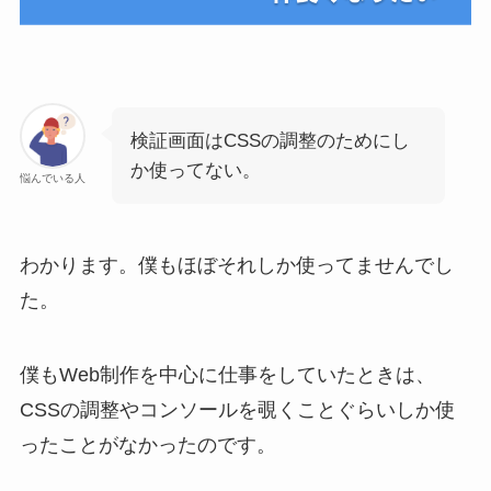
検証画面はCSSの調整のためにし
か使ってない。
悩んでいる人
わかります。僕もほぼそれしか使ってませんでし
た。
僕もWeb制作を中心に仕事をしていたときは、
CSSの調整やコンソールを覗くことぐらいしか使
ったことがなかったのです。