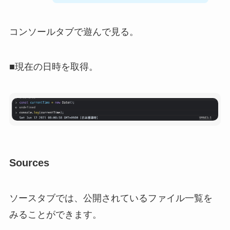
コンソールタブで遊んで見る。
■現在の日時を取得。
Sources
ソースタブでは、公開されているファイル一覧を
みることができます。