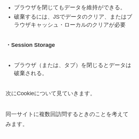
ブラウザを閉じてもデータを維持ができる。
破棄するには、JSでデータのクリア、またはブ
ラウザキャッシュ・ローカルのクリアが必要
・Session Storage
ブラウザ（または、タブ）を閉じるとデータは
破棄される。
次にCookieについて見ていきます。
同一サイトに複数回訪問するときのことを考えて
みます。