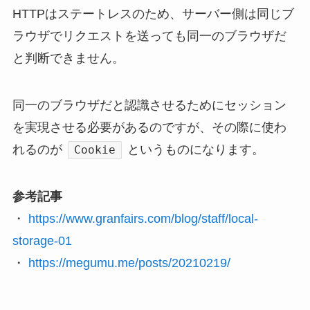
HTTPはステートレスのため、サーバー側は同じブ
ラウザでリクエストを送っても同一のブラウザだ
と判断できません。
同一のブラウザだと認識させるためにセッション
を実現させる必要があるのですが、その際に使わ
れるのが
というものになります。
Cookie
参考記事
・
https://www.granfairs.com/blog/staff/local-
storage-01
・
https://megumu.me/posts/20210219/