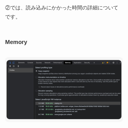
②では、読み込みにかかった時間の詳細について
です。
Memory