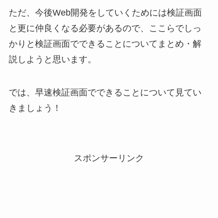
ただ、今後Web開発をしていくためには検証画面
と更に仲良くなる必要があるので、ここらでしっ
かりと検証画面でできることについてまとめ・解
説しようと思います。
では、早速検証画面でできることについて見てい
きましょう！
スポンサーリンク