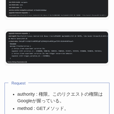
Request
authority : 権限。このリクエストの権限は
Googleが握っている。
method : GETメソッド。