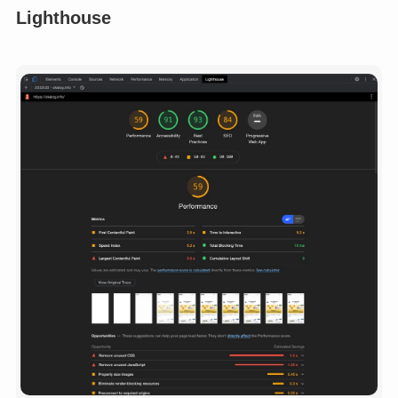
Lighthouse