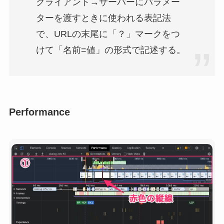
クライアント→サーバーにパラメー
ターを渡すときに使われる表記法
で、URLの末尾に「？」マークをつ
けて「名前=値」の形式で記述する。
Performance