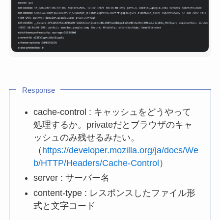
Response
cache-control : キャッシュをどうやって
処理するか。privateだとブラウザのキャ
ッシュのみ残せるみたい。
（
https://developer.mozilla.org/ja/docs/We
b/HTTP/Headers/Cache-Control
）
server : サーバー名
content-type : レスポンスしたファイル形
式と文字コード