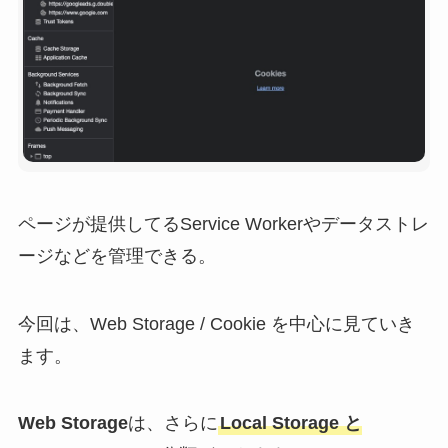
ページが提供してるService Workerやデータストレ
ージなどを管理できる。
今回は、Web Storage / Cookie を中心に見ていき
ます。
Web Storage
は、さらに
Local Storage と