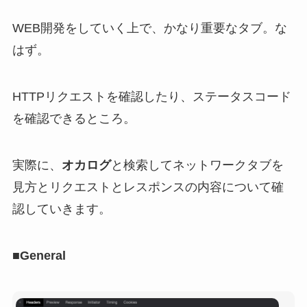
WEB開発をしていく上で、かなり重要なタブ。な
はず。
HTTPリクエストを確認したり、ステータスコード
を確認できるところ。
実際に、
オカログ
と検索してネットワークタブを
見方とリクエストとレスポンスの内容について確
認していきます。
■General