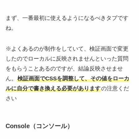
まず、一番最初に使えるようになるべきタブです
ね。
※よくあるのが制作をしていて、検証画面で変更
したのでローカルに反映されませんといった質問
をもらうことあるのですが、結論反映させませ
ん。
検証画面でCSSを調整して、その値をローカ
ルに自分で書き換える必要があります
の注意くだ
さい
Console（コンソール）