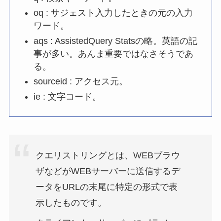
oq : サジェスト入力したときの元の入力
ワード。
aqs : AssistedQuery Statsの略。英語の記
事が多い。あんま重要ではなさそうであ
る。
sourceid : アクセス元。
ie : 文字コード。
クエリストリングとは、WEBブラウ
ザなどがWEBサーバーに送信するデ
ータをURLの末尾に特定の形式で表
示したものです。