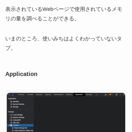
表示されているWebページで使用されているメモ
リの量を調べることができる。
いまのところ、使いみちはよくわかっていないタ
ブ。
Application