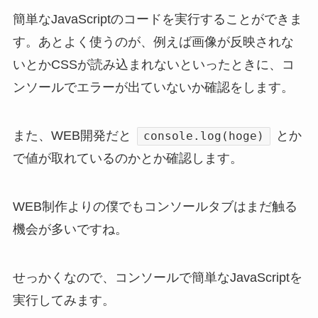
簡単なJavaScriptのコードを実行することができま
す。あとよく使うのが、例えば画像が反映されな
いとかCSSが読み込まれないといったときに、コ
ンソールでエラーが出ていないか確認をします。
また、WEB開発だと
とか
console.log(hoge)
で値が取れているのかとか確認します。
WEB制作よりの僕でもコンソールタブはまだ触る
機会が多いですね。
せっかくなので、コンソールで簡単なJavaScriptを
実行してみます。