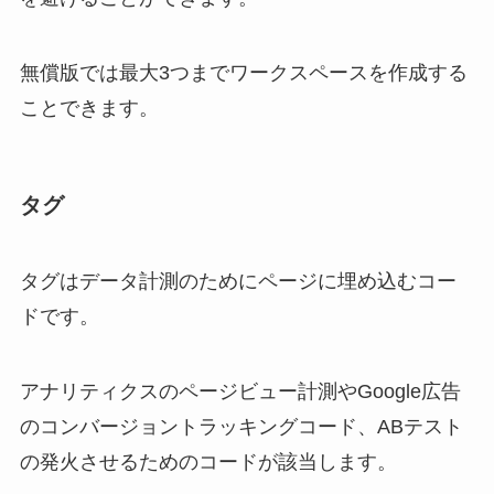
無償版では最大3つまでワークスペースを作成する
ことできます。
タグ
タグはデータ計測のためにページに埋め込むコー
ドです。
アナリティクスのページビュー計測やGoogle広告
のコンバージョントラッキングコード、ABテスト
の発火させるためのコードが該当します。