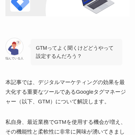
GTMってよく聞くけどどうやって
設定するんだろう？
悩んでいる人
本記事では、デジタルマーケティングの効果を最
大化する重要なツールであるGoogleタグマネージ
ャー（以下、GTM）について解説します。
私自身、最近業務でGTMを使用する機会が増え、
その機能性と柔軟性に非常に興味が湧いてきまし