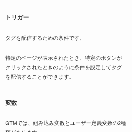
トリガー
タグを配信するための条件です。
特定のページが表示されたとき、特定のボタンが
クリックされたときのように条件を設定してタグ
を配信することができます。
変数
GTMでは、組み込み変数とユーザー定義変数の2種