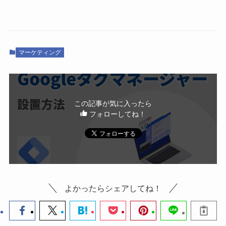
マーケティング
この記事が気に入ったら
フォローしてね！
よかったらシェアしてね！