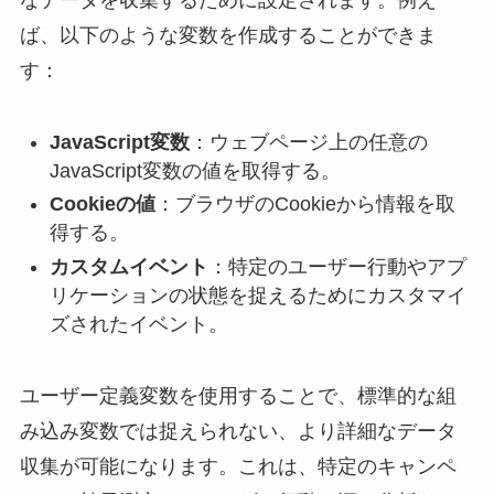
なデータを収集するために設定されます。例え
ば、以下のような変数を作成することができま
す：
JavaScript変数
：ウェブページ上の任意の
JavaScript変数の値を取得する。
Cookieの値
：ブラウザのCookieから情報を取
得する。
カスタムイベント
：特定のユーザー行動やアプ
リケーションの状態を捉えるためにカスタマイ
ズされたイベント。
ユーザー定義変数を使用することで、標準的な組
み込み変数では捉えられない、より詳細なデータ
収集が可能になります。これは、特定のキャンペ