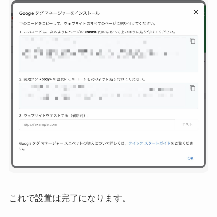
これで設置は完了になります。