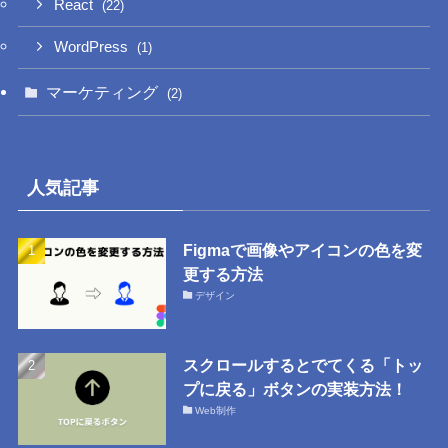
React
(22)
WordPress
(1)
マーケティング
(2)
人気記事
Figmaで画像やアイコンの色を変
更する方法
デザイン
スクロールするとでてくる「トッ
プに戻る」ボタンの実装方法！
Web制作