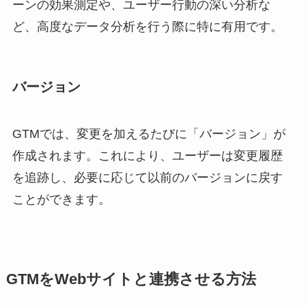
ーンの効果測定や、ユーザー行動の深い分析な
ど、高度なデータ分析を行う際に特に有用です。
バージョン
GTMでは、変更を加えるたびに「バージョン」が
作成されます。これにより、ユーザーは変更履歴
を追跡し、必要に応じて以前のバージョンに戻す
ことができます。
GTMをWebサイトと連携させる方法