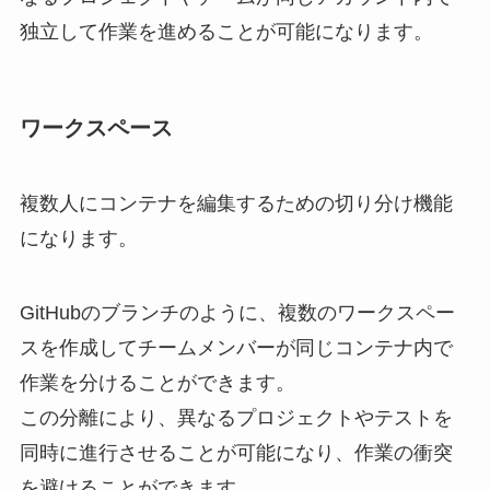
独立して作業を進めることが可能になります。
ワークスペース
複数人にコンテナを編集するための切り分け機能
になります。
GitHubのブランチのように、複数のワークスペー
スを作成してチームメンバーが同じコンテナ内で
作業を分けることができます。
この分離により、異なるプロジェクトやテストを
同時に進行させることが可能になり、作業の衝突
を避けることができます。