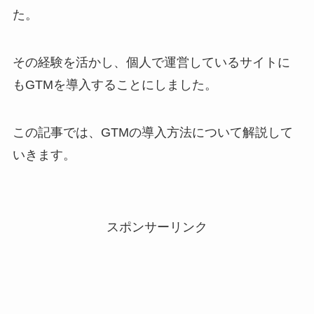
た。
その経験を活かし、個人で運営しているサイトに
もGTMを導入することにしました。
この記事では、GTMの導入方法について解説して
いきます。
スポンサーリンク