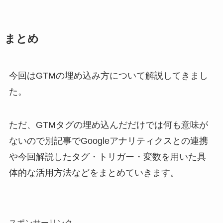
まとめ
今回はGTMの埋め込み方について解説してきまし
た。
ただ、GTMタグの埋め込んだだけでは何も意味が
ないので別記事でGoogleアナリティクスとの連携
や今回解説したタグ・トリガー・変数を用いた具
体的な活用方法などをまとめていきます。
スポンサーリンク