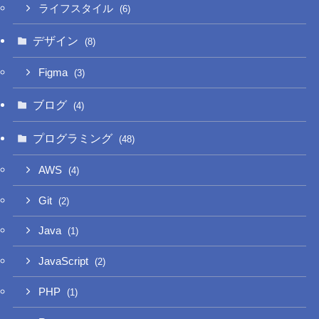
ライフスタイル
(6)
デザイン
(8)
Figma
(3)
ブログ
(4)
プログラミング
(48)
AWS
(4)
Git
(2)
Java
(1)
JavaScript
(2)
PHP
(1)