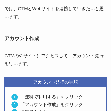
では、GTMとWebサイトを連携していきたいと思
います。
アカウント作成
GTMののサイトにアクセスして、アカウント発行
を行います。
アカウント発行の手順
「無料で利用する」をクリック
「アカウント作成」をクリック