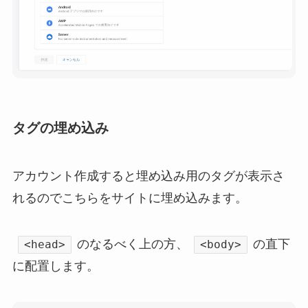
タグの埋め込み
アカウント作成すると埋め込み用のタグが表示さ
れるのでこちらをサイトに埋め込みます。
のなるべく上の方、
の直下
<head>
<body>
に配置します。