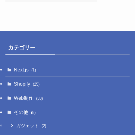
カテゴリー
Next.js
(1)
Shopify
(25)
Web制作
(33)
その他
(8)
ガジェット
(2)