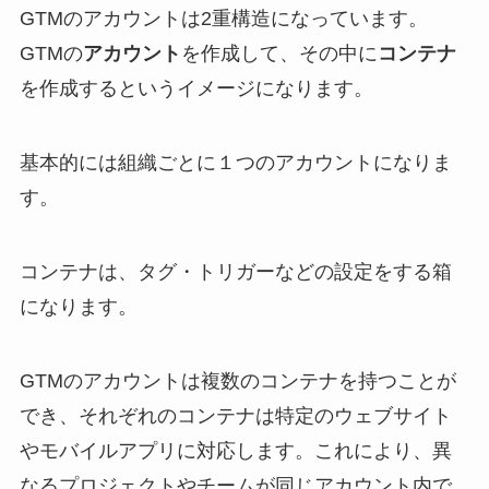
GTMのアカウントは2重構造になっています。
GTMの
アカウント
を作成して、その中に
コンテナ
を作成するというイメージになります。
基本的には組織ごとに１つのアカウントになりま
す。
コンテナは、タグ・トリガーなどの設定をする箱
になります。
GTMのアカウントは複数のコンテナを持つことが
でき、それぞれのコンテナは特定のウェブサイト
やモバイルアプリに対応します。これにより、異
なるプロジェクトやチームが同じアカウント内で