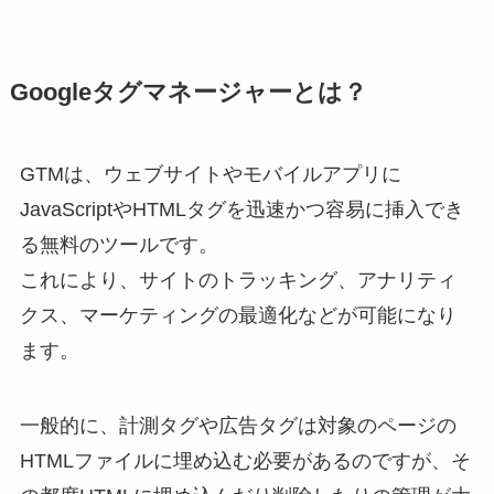
Googleタグマネージャーとは？
GTMは、ウェブサイトやモバイルアプリに
JavaScriptやHTMLタグを迅速かつ容易に挿入でき
る無料のツールです。
これにより、サイトのトラッキング、アナリティ
クス、マーケティングの最適化などが可能になり
ます。
一般的に、計測タグや広告タグは対象のページの
HTMLファイルに埋め込む必要があるのですが、そ