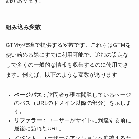
類があります。
組み込み変数
GTMが標準で提供する変数です。これらはGTMを
使い始める際にすでに利用可能で、追加の設定な
しで多くの一般的な情報を収集するのに使用でき
ます。例えば、以下のような変数があります：
ページパス
：訪問者が現在閲覧しているページ
のパス（URLのドメイン以降の部分）を示しま
す。
リファラー
：ユーザーがサイトに到達する前に
最後に訪れたURL。
イベント
：ユーザーのアクションを追跡するた