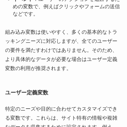
めの変数で、例えばクリックやフォームの送信
などです。
組み込み変数は使いやすく、多くの基本的なトラ
ッキングニーズに対応しますが、全てのユーザー
の要件を満たすわけではありません。そのため、
より具体的なデータが必要な場合はユーザー定義
変数の利用が推奨されます。
ユーザー定義変数
特定のニーズや目的に合わせてカスタマイズでき
る変数です。これらは、サイト特有の情報や複雑