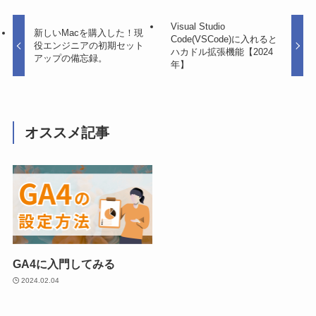
Visual Studio
新しいMacを購入した！現
Code(VSCode)に入れると
役エンジニアの初期セット
ハカドル拡張機能【2024
アップの備忘録。
年】
オススメ記事
GA4に入門してみる
2024.02.04