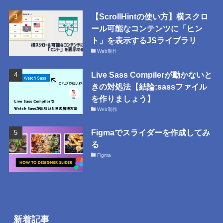
【ScrollHintの使い方】横スクロ
ール可能なコンテンツに「ヒン
ト」を表示するJSライブラリ
Web制作
Live Sass Compilerが動かないと
きの対処法【結論:sassファイル
を作りましょう】
Web制作
Figmaでスライダーを作成してみ
る
Figma
新着記事