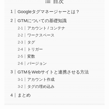
目次
Googleタグマネージャーとは？
GTMについての基礎知識
アカウント / コンテナ
ワークスペース
タグ
トリガー
変数
バージョン
GTMをWebサイトと連携させる方法
アカウント作成
タグの埋め込み
まとめ