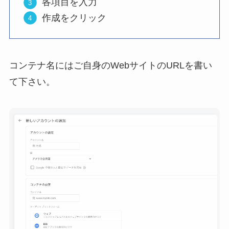
各項目を入力
作成をクリック
コンテナ名にはご自身のWebサイトのURLを書い
て下さい。