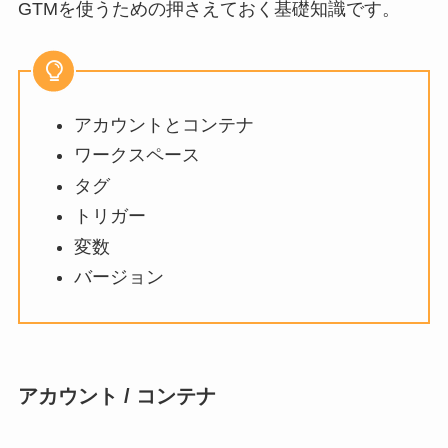
GTMを使うための押さえておく基礎知識です。
アカウントとコンテナ
ワークスペース
タグ
トリガー
変数
バージョン
アカウント / コンテナ