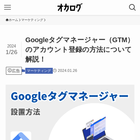
ホーム
マーケティング
Googleタグマネージャー（GTM）
2024
のアカウント登録の方法について
1/26
解説！
広告
2024.01.26
マーケティング