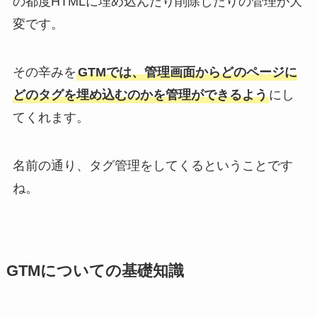
の都度HTMLに埋め込んだり削除したりの管理が大
変です。
その辛みを
GTMでは、管理画面からどのページに
どのタグを埋め込むのかを管理ができるよう
にし
てくれます。
名前の通り、タグ管理をしてくるということです
ね。
GTMについての基礎知識