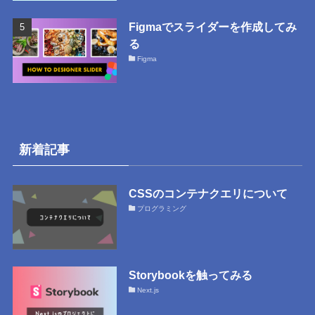
Figmaでスライダーを作成してみ
る
Figma
新着記事
CSSのコンテナクエリについて
プログラミング
Storybookを触ってみる
Next.js