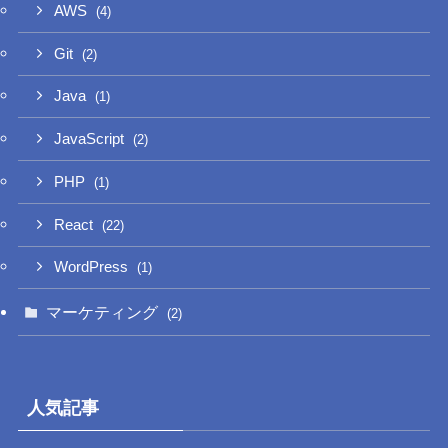
AWS
(4)
Git
(2)
Java
(1)
JavaScript
(2)
PHP
(1)
React
(22)
WordPress
(1)
マーケティング
(2)
人気記事