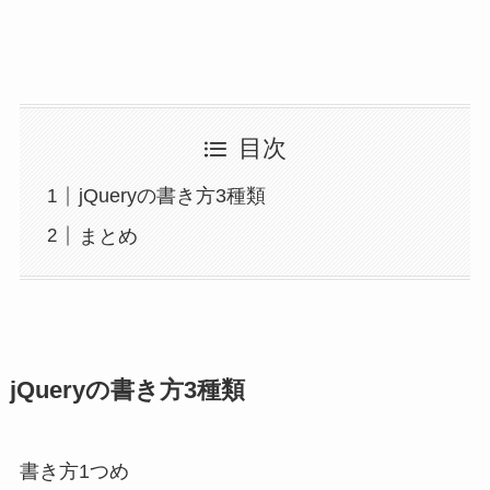
目次
jQueryの書き方3種類
まとめ
jQueryの書き方3種類
書き方1つめ