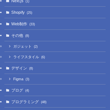
Next.js
(1)
Shopify
(25)
Web制作
(33)
その他
(8)
ガジェット
(2)
ライフスタイル
(6)
デザイン
(8)
Figma
(3)
ブログ
(4)
プログラミング
(48)