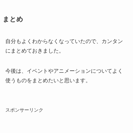
まとめ
自分もよくわからなくなっていたので、カンタン
にまとめておきました。
今後は、イベントやアニメーションについてよく
使うものをまとめたいと思います。
スポンサーリンク