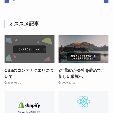
オススメ記事
CSSのコンテナクエリにつ
3年勤めた会社を辞めて、
いて
新しい環境へ
2026.01.19
2025.12.15