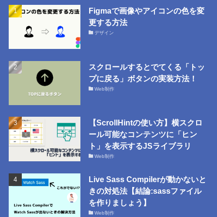
Figmaで画像やアイコンの色を変
更する方法
デザイン
スクロールするとでてくる「トッ
プに戻る」ボタンの実装方法！
Web制作
【ScrollHintの使い方】横スクロ
ール可能なコンテンツに「ヒン
ト」を表示するJSライブラリ
Web制作
Live Sass Compilerが動かないと
きの対処法【結論:sassファイル
を作りましょう】
Web制作