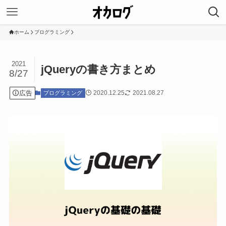
ホーム
プログラミング
2021
jQueryの書き方まとめ
8/27
広告
2020.12.25
2021.08.27
プログラミング