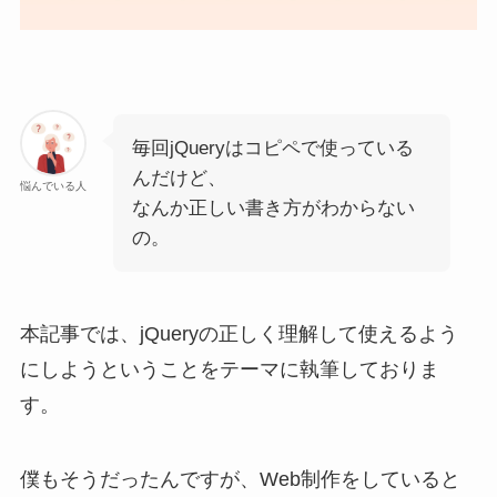
毎回jQueryはコピペで使っている
んだけど、
悩んでいる人
なんか正しい書き方がわからない
の。
本記事では、jQueryの正しく理解して使えるよう
にしようということをテーマに執筆しておりま
す。
僕もそうだったんですが、Web制作をしていると