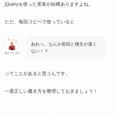
jQueryを使った実装が結構ありますよね。
ただ、毎回コピペで使っていると
あれっ、なんか前回と構文が違く
ない！？
悩んでいる人
ってことがあると思うんです。
一度正しい書き方を整理しておきましょう！