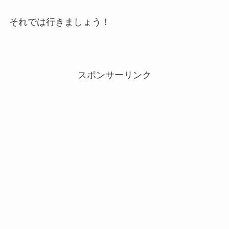
それでは行きましょう！
スポンサーリンク