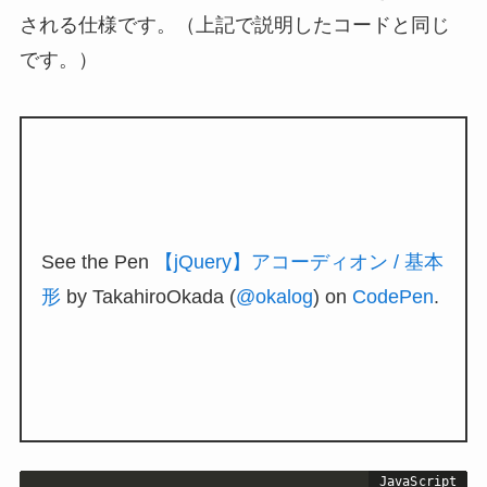
される仕様です。（上記で説明したコードと同じ
です。）
See the Pen
【jQuery】アコーディオン / 基本
形
by TakahiroOkada (
@okalog
) on
CodePen
.