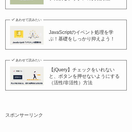
あわせて読みたい
JavaScriptのイベント処理を学
ぶ！基礎をしっかり抑えよう！
あわせて読みたい
【jQuery】チェックをいれない
と、ボタンを押せないようにする
（活性/非活性）方法
スポンサーリンク