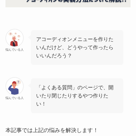
アコーディオンメニューを作りた
いんだけど、どうやって作ったら
悩んでいる人
いいんだろう？
「よくある質問」のページで、開
いたり閉じたりするやつ作りた
悩んでいる人
い！
本記事では上記の悩みを解決します！