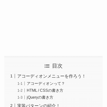
目次
アコーディオンメニューを作ろう！
アコーディオンって？
HTML / CSSの書き方
jQueryの書き方
実装パターンの紹介！