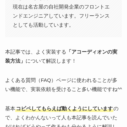
現在は名古屋の自社開発企業のフロントエ
ンドエンジニアしています。フリーランス
としても活動しています。
本記事では、よく実装する
「アコーディオンの実
装方法」
について解説します！
よくある質問（FAQ）ページに使われることが多
い機能で、実装依頼を受けること多い機能ですね^^
基本
コピペしてもらえば動くようにしています
の
で、よくわかんないって人も本記事を読んでいた
だければどうやって作るかも分かるように解説し