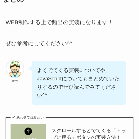
WEB制作する上で頻出の実装になります！
ぜひ参考にしてください^^
よくでてくる実装についてや、
JavaScriptについてもまとめていた
オカ
りするのでぜひ読んでみてくださ
い^^
あわせて読みたい
スクロールするとでてくる「トッ
プに戻る」ボタンの実装方法！