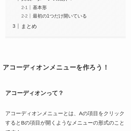
基本形
最初の1つだけ開いている
まとめ
アコーディオンメニューを作ろう！
アコーディオンって？
アコーディオンメニューとは、Aの項目をクリック
するとBの項目が開くようなメニューの形式のこと