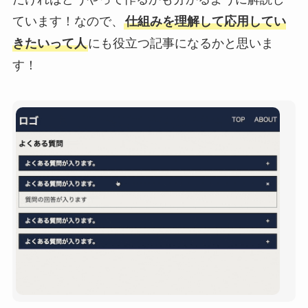
ています！なので、
仕組みを理解して応用してい
きたいって人
にも役立つ記事になるかと思いま
す！