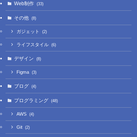
Web制作
(33)
その他
(8)
ガジェット
(2)
ライフスタイル
(6)
デザイン
(8)
Figma
(3)
ブログ
(4)
プログラミング
(48)
AWS
(4)
Git
(2)