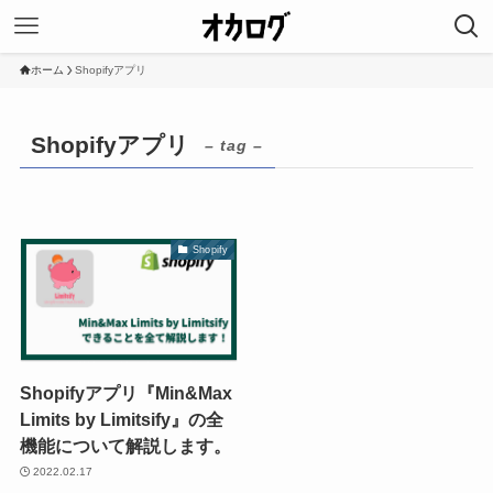
ホーム
Shopifyアプリ
Shopifyアプリ
– tag –
Shopify
Shopifyアプリ『Min&Max
Limits by Limitsify』の全
機能について解説します。
2022.02.17