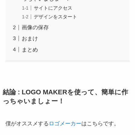
サイトにアクセス
デザインをスタート
画像の保存
おまけ
まとめ
結論 : LOGO MAKERを使って、簡単に作
っちゃいましょー！
僕がオススメする
ロゴメーカー
はこちらです。