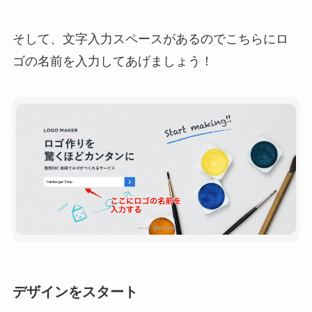
そして、文字入力スペースがあるのでこちらにロ
ゴの名前を入力してあげましょう！
デザインをスタート