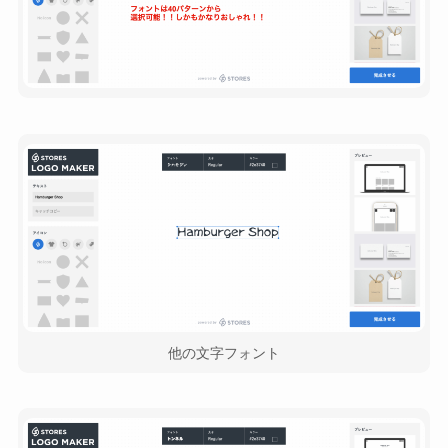
他の文字フォント