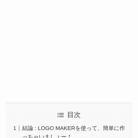
目次
結論 : LOGO MAKERを使って、簡単に作
っちゃいましょー！