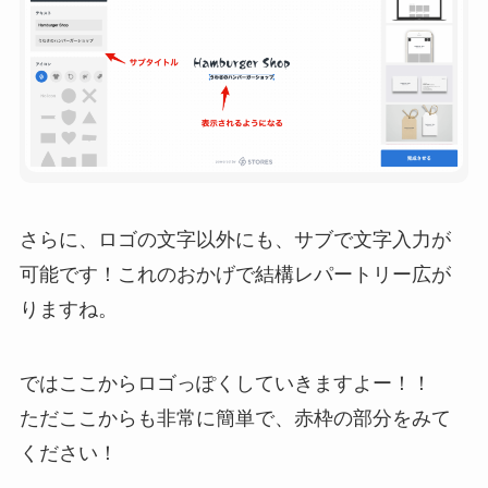
さらに、ロゴの文字以外にも、サブで文字入力が
可能です！これのおかげで結構レパートリー広が
りますね。
ではここからロゴっぽくしていきますよー！！
ただここからも非常に簡単で、赤枠の部分をみて
ください！