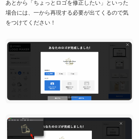
あとから「ちょっとロゴを修正したい」といった
場合には、一から再現する必要が出てくるので気
をつけてください！