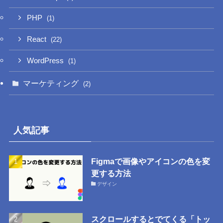
PHP
(1)
React
(22)
WordPress
(1)
マーケティング
(2)
人気記事
Figmaで画像やアイコンの色を変
更する方法
デザイン
スクロールするとでてくる「トッ