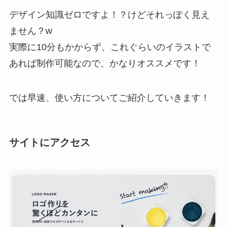
デザイン知識ゼロですよ！？けどそれっぽく見え
ません？w
実際に10分もかからず、これぐらいのイラストで
あれば制作可能なので、かなりオススメです！
では早速、使い方についてご紹介していきます！
サイトにアクセス