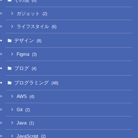
(8)
ガジェット
(2)
ライフスタイル
(6)
デザイン
(8)
Figma
(3)
ブログ
(4)
プログラミング
(48)
AWS
(4)
Git
(2)
Java
(1)
JavaScript
(2)