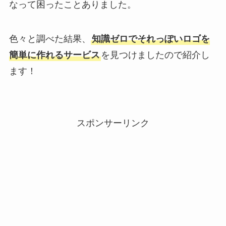
なって困ったことありました。
色々と調べた結果、
知識ゼロでそれっぽいロゴを
簡単に作れるサービス
を見つけましたので紹介し
ます！
スポンサーリンク