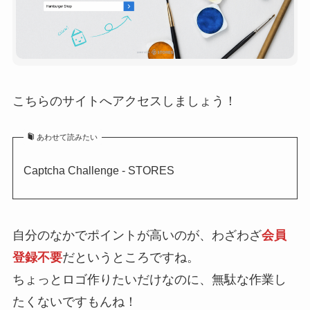
こちらのサイトへアクセスしましょう！
あわせて読みたい
Captcha Challenge - STORES
自分のなかでポイントが高いのが、わざわざ
会員
登録不要
だというところですね。
ちょっとロゴ作りたいだけなのに、無駄な作業し
たくないですもんね！