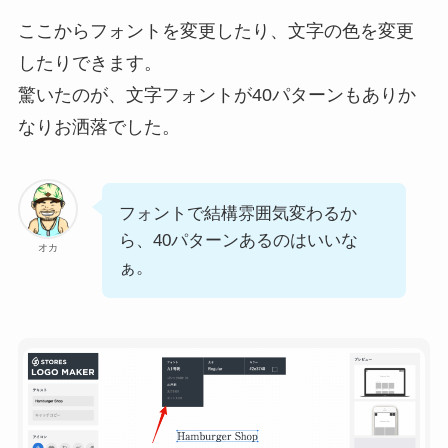
ここからフォントを変更したり、文字の色を変更
したりできます。
驚いたのが、文字フォントが40パターンもありか
なりお洒落でした。
フォントで結構雰囲気変わるか
ら、40パターンあるのはいいな
オカ
ぁ。