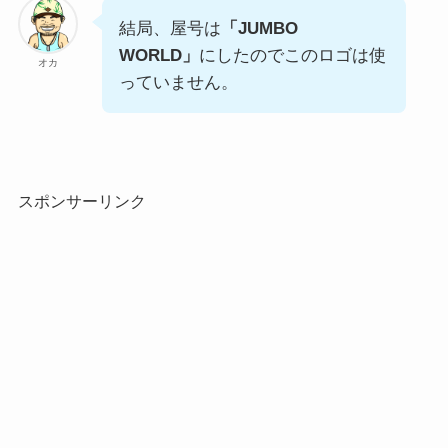
結局、屋号は
「JUMBO
WORLD」
にしたのでこのロゴは使
オカ
っていません。
スポンサーリンク