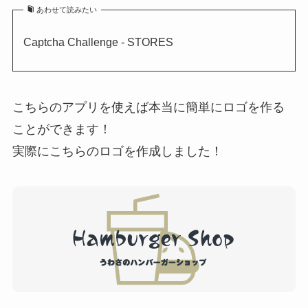
あわせて読みたい
Captcha Challenge - STORES
こちらのアプリを使えば本当に簡単にロゴを作る
ことができます！
実際にこちらのロゴを作成しました！