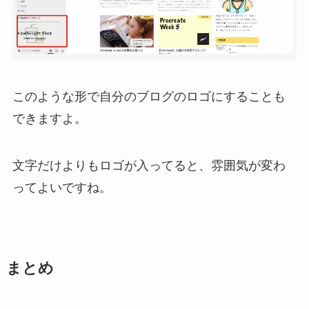
このような形で自分のブログのロゴにすることも
できますよ。
文字だけよりもロゴが入ってると、雰囲気が変わ
ってよいですね。
まとめ