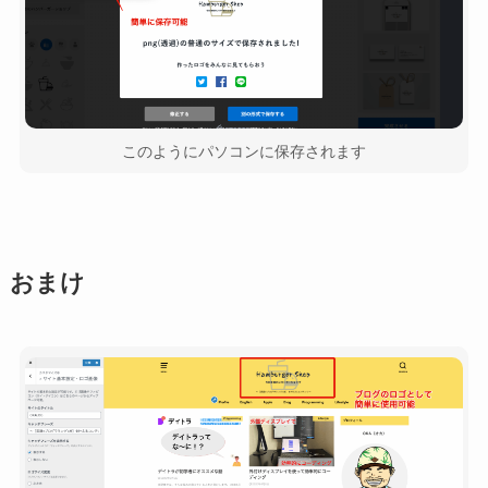
このようにパソコンに保存されます
おまけ