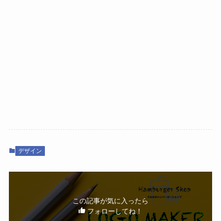
デザイン
この記事が気に入ったら
フォローしてね！