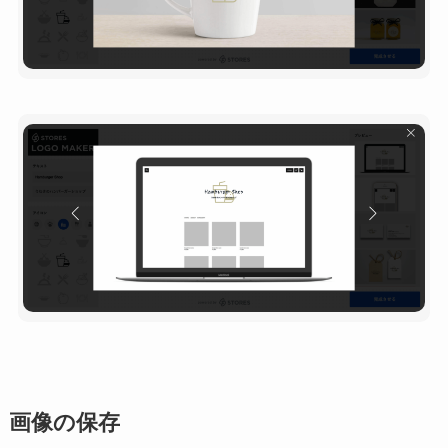
画像の保存