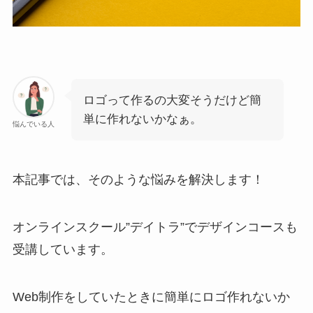
ロゴって作るの大変そうだけど簡
単に作れないかなぁ。
悩んでいる人
本記事では、そのような悩みを解決します！
オンラインスクール”デイトラ”でデザインコースも
受講しています。
Web制作をしていたときに簡単にロゴ作れないか