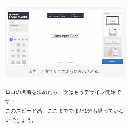
入力した文字がこのように表示される。
ロゴの名前を決めたら、次はもうデザイン開始で
す！
このスピード感、ここまででまだ1分も経っていな
いでしょう。