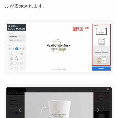
ルが表示されます。