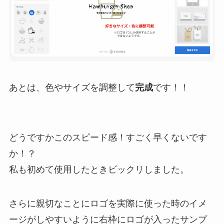
あとは、色やサイズを調整して
完成
です！！
どうですかこのスピード感！すごく早くないです
か！？
私も初めて使用したときビックリしました。
さらに親切なことにロゴを実際に使った時のイメ
ージがしやすいように右枠にロゴが入ったサンプ