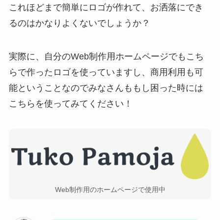
これほどまで簡単にロゴが作れて、お洒落にでき
るのはかなりよくないでしょうか？
実際に、自分のWeb制作用ホームページでもこち
らで作ったロゴを使っていますし、商用利用も可
能ということなのでみなさんももし困った時には
こちらを使ってみてください！
Web制作用のホームページで使用中