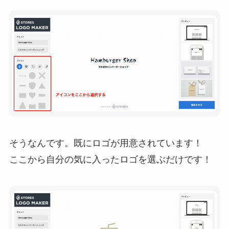
そうなんです。既にロゴが用意されています！
ここから自分の気に入ったロゴを選ぶだけです！