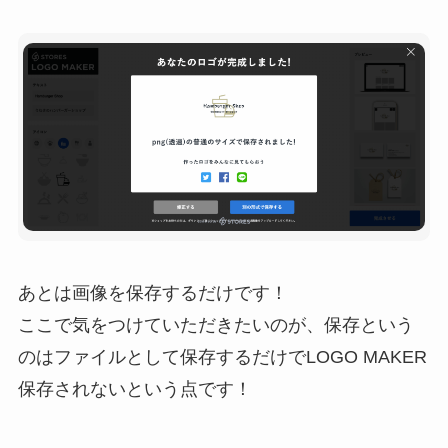
あとは画像を保存するだけです！
ここで気をつけていただきたいのが、保存という
のはファイルとして保存するだけでLOGO MAKER
保存されないという点です！